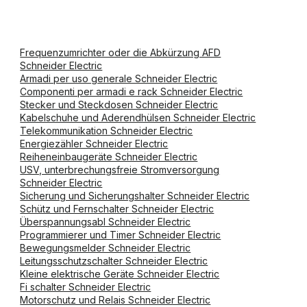
Frequenzumrichter oder die Abkürzung AFD
Schneider Electric
Armadi per uso generale Schneider Electric
Componenti per armadi e rack Schneider Electric
Stecker und Steckdosen Schneider Electric
Kabelschuhe und Aderendhülsen Schneider Electric
Telekommunikation Schneider Electric
Energiezähler Schneider Electric
Reiheneinbaugeräte Schneider Electric
USV, unterbrechungsfreie Stromversorgung
Schneider Electric
Sicherung und Sicherungshalter Schneider Electric
Schütz und Fernschalter Schneider Electric
Überspannungsabl Schneider Electric
Programmierer und Timer Schneider Electric
Bewegungsmelder Schneider Electric
Leitungsschutzschalter Schneider Electric
Kleine elektrische Geräte Schneider Electric
Fi schalter Schneider Electric
Motorschutz und Relais Schneider Electric