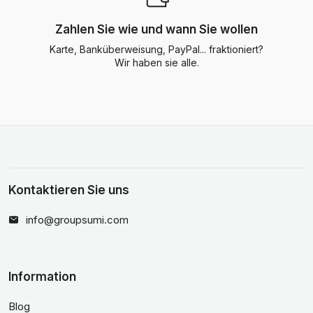
Zahlen Sie wie und wann Sie wollen
Karte, Banküberweisung, PayPal... fraktioniert?
Wir haben sie alle.
Kontaktieren Sie uns
info@groupsumi.com
Information
Blog