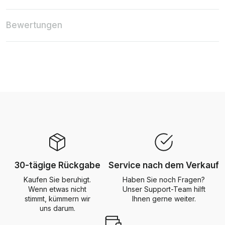
Bewertungen
30-tägige Rückgabe
Service nach dem Verkauf
Kaufen Sie beruhigt.
Haben Sie noch Fragen?
Wenn etwas nicht
Unser Support-Team hilft
stimmt, kümmern wir
Ihnen gerne weiter.
uns darum.