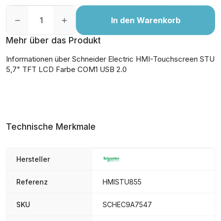
In den Warenkorb
Mehr über das Produkt
Informationen über Schneider Electric HMI-Touchscreen STU
5,7" TFT LCD Farbe COM1 USB 2.0
Technische Merkmale
Hersteller
Referenz
HMISTU855
SKU
SCHEC9A7547