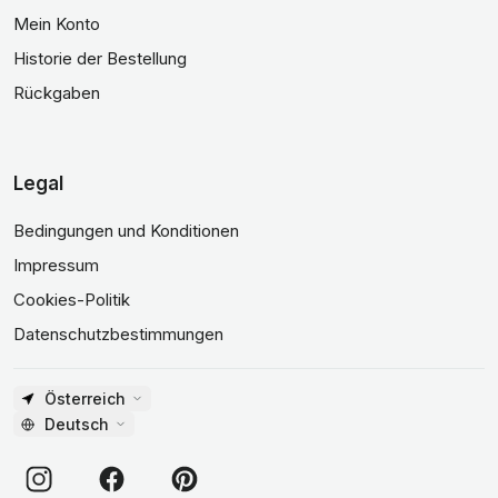
Mein Konto
Historie der Bestellung
Rückgaben
Legal
Bedingungen und Konditionen
Impressum
Cookies-Politik
Datenschutzbestimmungen
Österreich
Deutsch