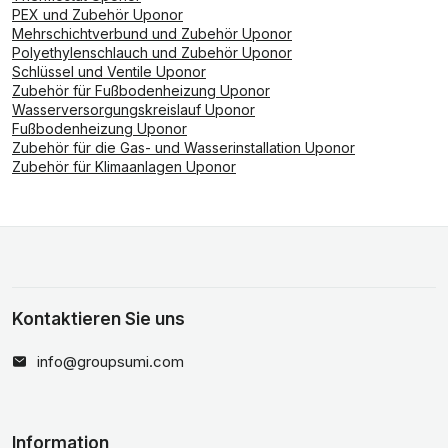
PEX und Zubehör Uponor
Mehrschichtverbund und Zubehör Uponor
Polyethylenschlauch und Zubehör Uponor
Schlüssel und Ventile Uponor
Zubehör für Fußbodenheizung Uponor
Wasserversorgungskreislauf Uponor
Fußbodenheizung Uponor
Zubehör für die Gas- und Wasserinstallation Uponor
Zubehör für Klimaanlagen Uponor
Kontaktieren Sie uns
info@groupsumi.com
Information