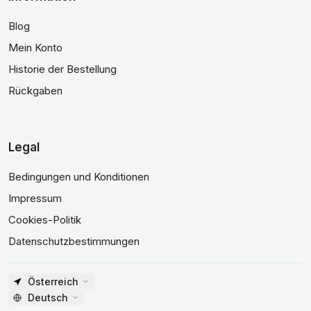
Blog
Mein Konto
Historie der Bestellung
Rückgaben
Legal
Bedingungen und Konditionen
Impressum
Cookies-Politik
Datenschutzbestimmungen
Österreich
Deutsch