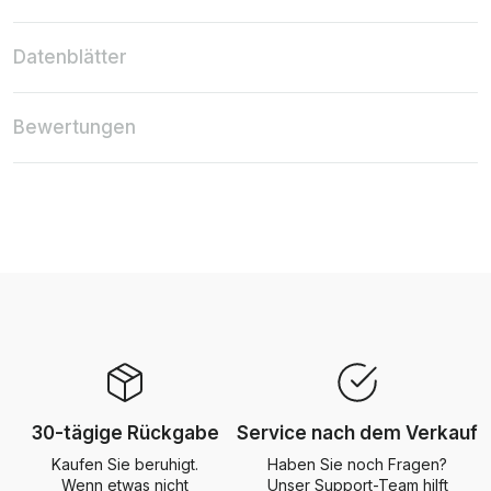
Datenblätter
Bewertungen
30-tägige Rückgabe
Service nach dem Verkauf
Kaufen Sie beruhigt.
Haben Sie noch Fragen?
Wenn etwas nicht
Unser Support-Team hilft