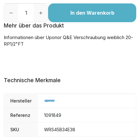
In den Warenkorb
Mehr über das Produkt
Informationen über Uponor Q&E Verschraubung weiblich 20-
RP1/2"FT
Technische Merkmale
Hersteller
Referenz
1091849
SKU
WRS45B34E38