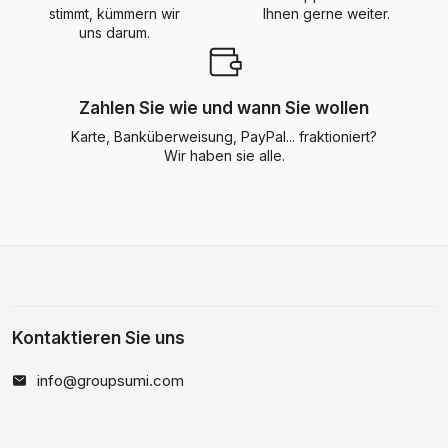
stimmt, kümmern wir
Ihnen gerne weiter.
uns darum.
Zahlen Sie wie und wann Sie wollen
Karte, Banküberweisung, PayPal... fraktioniert?
Wir haben sie alle.
Kontaktieren Sie uns
info@groupsumi.com