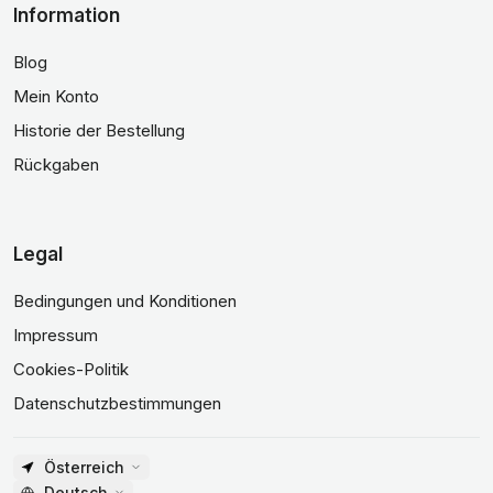
Information
Blog
Mein Konto
Historie der Bestellung
Rückgaben
Legal
Bedingungen und Konditionen
Impressum
Cookies-Politik
Datenschutzbestimmungen
Österreich
Deutsch