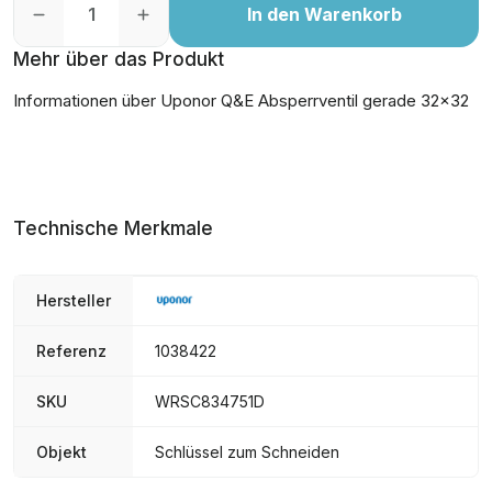
In den Warenkorb
Mehr über das Produkt
Informationen über Uponor Q&E Absperrventil gerade 32x32
Technische Merkmale
Hersteller
Referenz
1038422
SKU
WRSC834751D
Objekt
Schlüssel zum Schneiden