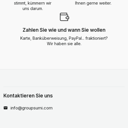
stimmt, kümmern wir
Ihnen gerne weiter.
uns darum.
Zahlen Sie wie und wann Sie wollen
Karte, Banküberweisung, PayPal... fraktioniert?
Wir haben sie alle.
Kontaktieren Sie uns
info@groupsumi.com