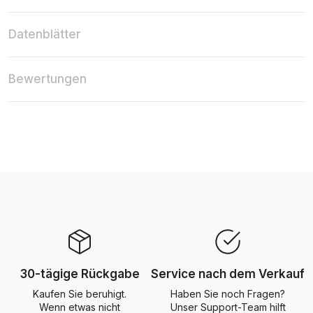
Datenblätter
Bewertungen
30-tägige Rückgabe
Service nach dem Verkauf
Kaufen Sie beruhigt.
Haben Sie noch Fragen?
Wenn etwas nicht
Unser Support-Team hilft