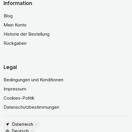
Information
Blog
Mein Konto
Historie der Bestellung
Rückgaben
Legal
Bedingungen und Konditionen
Impressum
Cookies-Politik
Datenschutzbestimmungen
Österreich
Deutsch