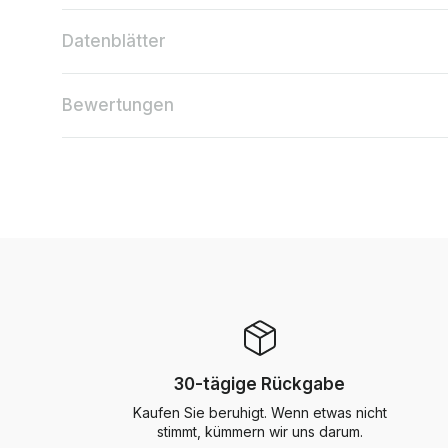
Datenblätter
Bewertungen
30-tägige Rückgabe
Kaufen Sie beruhigt. Wenn etwas nicht
stimmt, kümmern wir uns darum.