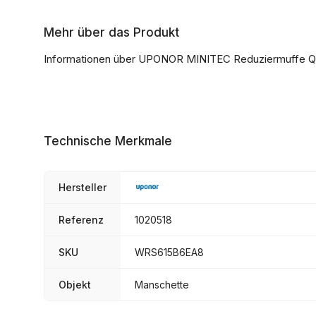
Mehr über das Produkt
Informationen über UPONOR MINITEC Reduziermuffe 
Technische Merkmale
Hersteller
Referenz
1020518
SKU
WRS615B6EA8
Objekt
Manschette