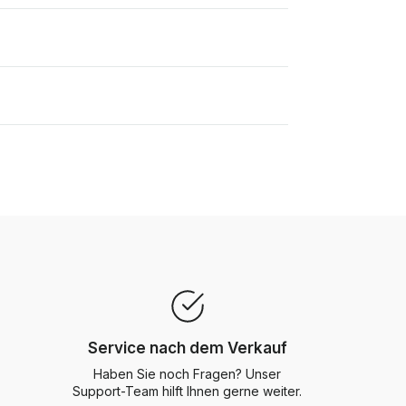
Service nach dem Verkauf
Haben Sie noch Fragen? Unser
Support-Team hilft Ihnen gerne weiter.