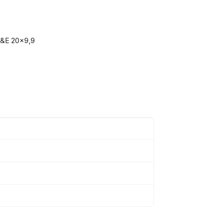
Q&E 20x9,9