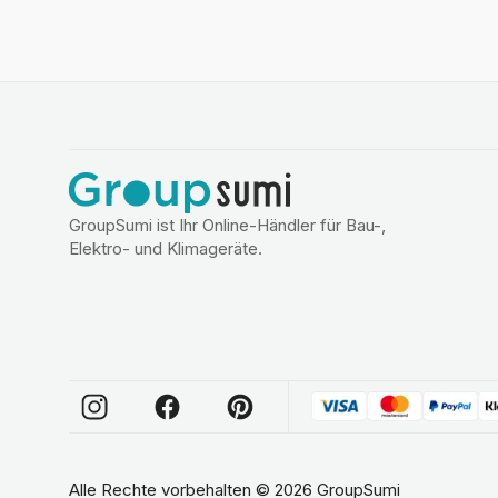
GroupSumi ist Ihr Online-Händler für Bau-,
Elektro- und Klimageräte.
Alle Rechte vorbehalten
©
2026
GroupSumi