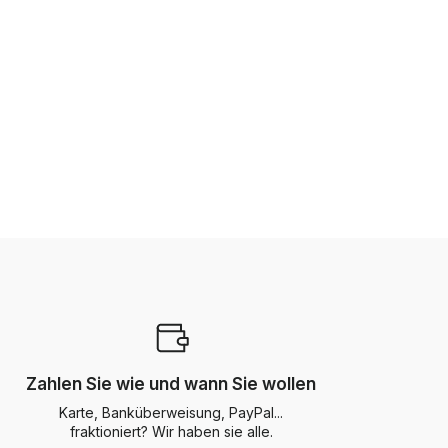
Zahlen Sie wie und wann Sie wollen
Karte, Banküberweisung, PayPal...
fraktioniert? Wir haben sie alle.