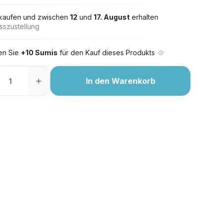
 kaufen und zwischen
12
und
17. August
erhalten
sszustellung
ten Sie
+10 Sumis
für den Kauf dieses Produkts
In den Warenkorb