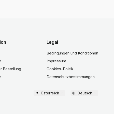
ion
Legal
Bedingungen und Konditionen
o
Impressum
er Bestellung
Cookies-Politik
n
Datenschutzbestimmungen
Österreich
Deutsch