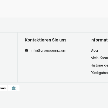
Kontaktieren Sie uns
Informat
info@groupsumi.com
Blog
Mein Kont
Historie d
Rückgabe