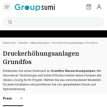
Startseite
Sanitär
Wasserpumpe
Druckerhöhungsanlagen Grundfos
Druckerhöhungsanlagen
Grundfos
Entdecken Sie unser Sortiment an
Grundfos Wasserdruckpumpen
. Mit
innovativer Technologie und hoher Effizienz bieten diese Pumpen die
ideale Lösung für Ihr Projekt. Wählen Sie aus verschiedenen Modellen
für jede Installation und profitieren Sie von garantiertem Druck und
Spitzenleistung.
Preis