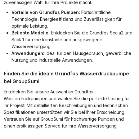
zuverlässigen Wahl für Ihre Projekte macht.
Vorteile von Grundfos Pumpen:
Fortschrittliche
Technologie, Energieeffizienz und Zuverlässigkeit für
optimale Leistung.
Beliebte Modelle:
Entdecken Sie die Grundfos Scala2 und
Scala1 für eine konstante und ausgewogene
Wasserversorgung.
Anwendungen:
Ideal für den Hausgebrauch, gewerbliche
Nutzung und industrielle Anwendungen.
Finden Sie die ideale Grundfos Wasserdruckpumpe
bei GroupSumi
Entdecken Sie unsere Auswahl an Grundfos
Wasserdruckpumpen und wählen Sie die perfekte Lösung für
Ihr Projekt. Mit detaillierten Beschreibungen und technischen
Spezifikationen unterstützen wir Sie bei Ihrer Entscheidung.
Vertrauen Sie auf GroupSumi für hochwertige Pumpen und
einen erstklassigen Service für Ihre Wasserversorgung.