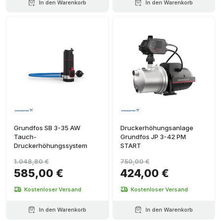
In den Warenkorb
In den Warenkorb
Grundfos SB 3-35 AW
Druckerhöhungsanlage
Tauch-
Grundfos JP 3-42 PM
Druckerhöhungssystem
START
1.048,80 €
750,00 €
585,00 €
424,00 €
Kostenloser Versand
Kostenloser Versand
In den Warenkorb
In den Warenkorb