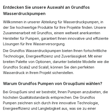
Entdecken Sie unsere Auswahl an Grundfos
Wasserdruckpumpen
Willkommen in unserer Abteilung für Wasserdruckpumpen, in
der Sie hochwertige Produkte für Ihre Projekte finden. Unsere
Zusammenarbeit mit Grundfos, einem weltweit anerkannten
Hersteller für Pumpen, garantiert Ihnen innovative und effiziente
Lösungen für Ihre Wasserversorgung.
Die Grundfos Wasserdruckpumpen bieten Ihnen fortschrittliche
Technologie, Energieeffizienz und Zuverlässigkeit. Mit einer
breiten Palette von Optionen, darunter beliebte Modelle wie die
Grundfos Scala2 und Scala1, können Sie den perfekten
Wasserdruck in Ihrem Projekt sicherstellen.
Warum Grundfos Pumpen von GroupSumi wählen?
Bei GroupSumi sind wir bestrebt, Ihnen Pumpen anzubieten, die
höchsten Qualitätsstandards entsprechen. Die Grundfos
Pumpen zeichnen sich durch ihre innovative Technologie,
Energieeffizienz und Langlebigkeit aus, was sie zu einer