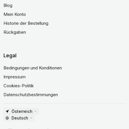
Blog
Mein Konto
Historie der Bestellung
Rückgaben
Legal
Bedingungen und Konditionen
Impressum
Cookies-Politik
Datenschutzbestimmungen
Österreich
Deutsch