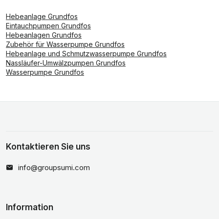
Hebeanlage Grundfos
Eintauchpumpen Grundfos
Hebeanlagen Grundfos
Zubehör für Wasserpumpe Grundfos
Hebeanlage und Schmutzwasserpumpe Grundfos
Nassläufer-Umwälzpumpen Grundfos
Wasserpumpe Grundfos
Kontaktieren Sie uns
info@groupsumi.com
Information