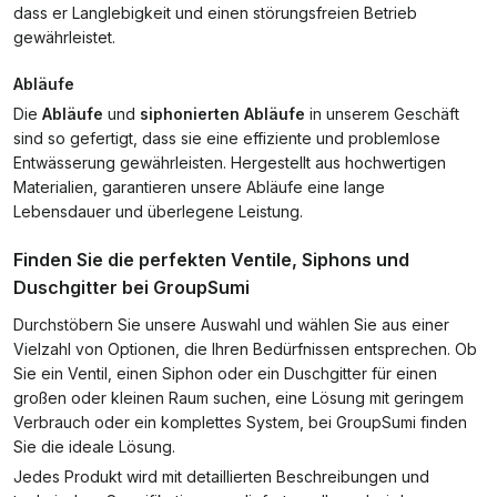
dass er Langlebigkeit und einen störungsfreien Betrieb
gewährleistet.
Abläufe
Die
Abläufe
und
siphonierten Abläufe
in unserem Geschäft
sind so gefertigt, dass sie eine effiziente und problemlose
Entwässerung gewährleisten. Hergestellt aus hochwertigen
Materialien, garantieren unsere Abläufe eine lange
Lebensdauer und überlegene Leistung.
Finden Sie die perfekten Ventile, Siphons und
Duschgitter bei GroupSumi
Durchstöbern Sie unsere Auswahl und wählen Sie aus einer
Vielzahl von Optionen, die Ihren Bedürfnissen entsprechen. Ob
Sie ein Ventil, einen Siphon oder ein Duschgitter für einen
großen oder kleinen Raum suchen, eine Lösung mit geringem
Verbrauch oder ein komplettes System, bei GroupSumi finden
Sie die ideale Lösung.
Jedes Produkt wird mit detaillierten Beschreibungen und