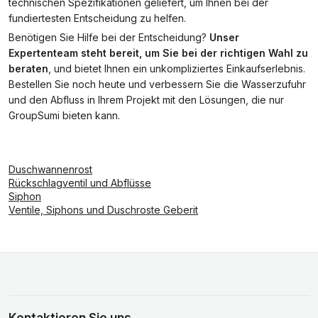
technischen Spezifikationen geliefert, um Ihnen bei der
fundiertesten Entscheidung zu helfen.
Benötigen Sie Hilfe bei der Entscheidung?
Unser
Expertenteam steht bereit, um Sie bei der richtigen Wahl zu
beraten
, und bietet Ihnen ein unkompliziertes Einkaufserlebnis.
Bestellen Sie noch heute und verbessern Sie die Wasserzufuhr
und den Abfluss in Ihrem Projekt mit den Lösungen, die nur
GroupSumi bieten kann.
Duschwannenrost
Rückschlagventil und Abflüsse
Siphon
Ventile, Siphons und Duschroste Geberit