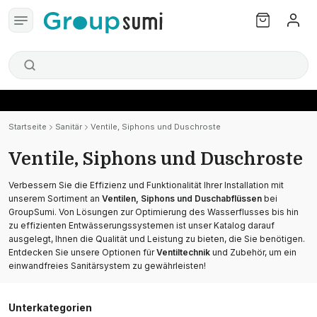
Startseite
Sanitär
Ventile, Siphons und Duschroste
Ventile, Siphons und Duschroste
Verbessern Sie die Effizienz und Funktionalität Ihrer Installation mit
unserem Sortiment an
Ventilen, Siphons und Duschabflüssen
bei
GroupSumi. Von Lösungen zur Optimierung des Wasserflusses bis hin
zu effizienten Entwässerungssystemen ist unser Katalog darauf
ausgelegt, Ihnen die Qualität und Leistung zu bieten, die Sie benötigen.
Entdecken Sie unsere Optionen für
Ventiltechnik
und Zubehör, um ein
einwandfreies Sanitärsystem zu gewährleisten!
Unterkategorien