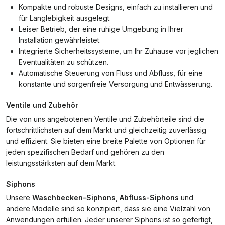
Kompakte und robuste Designs, einfach zu installieren und
für Langlebigkeit ausgelegt.
Leiser Betrieb, der eine ruhige Umgebung in Ihrer
Installation gewährleistet.
Integrierte Sicherheitssysteme, um Ihr Zuhause vor jeglichen
Eventualitäten zu schützen.
Automatische Steuerung von Fluss und Abfluss, für eine
konstante und sorgenfreie Versorgung und Entwässerung.
Ventile und Zubehör
Die von uns angebotenen Ventile und Zubehörteile sind die
fortschrittlichsten auf dem Markt und gleichzeitig zuverlässig
und effizient. Sie bieten eine breite Palette von Optionen für
jeden spezifischen Bedarf und gehören zu den
leistungsstärksten auf dem Markt.
Siphons
Unsere
Waschbecken-Siphons
,
Abfluss-Siphons
und
andere Modelle sind so konzipiert, dass sie eine Vielzahl von
Anwendungen erfüllen. Jeder unserer Siphons ist so gefertigt,