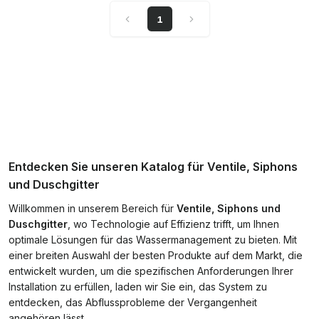
1
Entdecken Sie unseren Katalog für Ventile, Siphons
und Duschgitter
Willkommen in unserem Bereich für
Ventile, Siphons und
Duschgitter
, wo Technologie auf Effizienz trifft, um Ihnen
optimale Lösungen für das Wassermanagement zu bieten. Mit
einer breiten Auswahl der besten Produkte auf dem Markt, die
entwickelt wurden, um die spezifischen Anforderungen Ihrer
Installation zu erfüllen, laden wir Sie ein, das System zu
entdecken, das Abflussprobleme der Vergangenheit
angehören lässt.