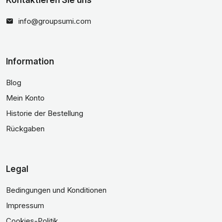
Kontaktieren Sie uns
info@groupsumi.com
Information
Blog
Mein Konto
Historie der Bestellung
Rückgaben
Legal
Bedingungen und Konditionen
Impressum
Cookies-Politik