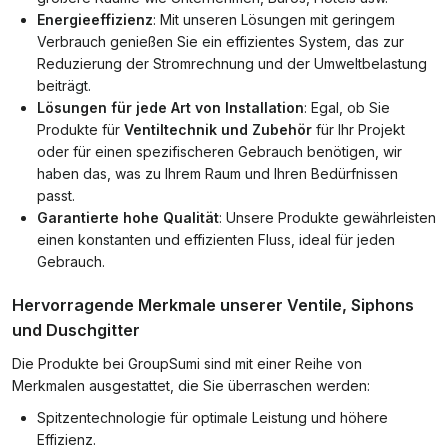
Energieeffizienz
: Mit unseren Lösungen mit geringem
Verbrauch genießen Sie ein effizientes System, das zur
Reduzierung der Stromrechnung und der Umweltbelastung
beiträgt.
Lösungen für jede Art von Installation
: Egal, ob Sie
Produkte für
Ventiltechnik und Zubehör
für Ihr Projekt
oder für einen spezifischeren Gebrauch benötigen, wir
haben das, was zu Ihrem Raum und Ihren Bedürfnissen
passt.
Garantierte hohe Qualität
: Unsere Produkte gewährleisten
einen konstanten und effizienten Fluss, ideal für jeden
Gebrauch.
Hervorragende Merkmale unserer Ventile, Siphons
und Duschgitter
Die Produkte bei GroupSumi sind mit einer Reihe von
Merkmalen ausgestattet, die Sie überraschen werden:
Spitzentechnologie für optimale Leistung und höhere
Effizienz.