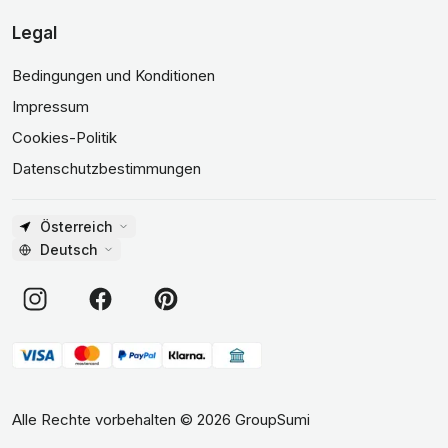
Legal
Bedingungen und Konditionen
Impressum
Cookies-Politik
Datenschutzbestimmungen
Österreich
Deutsch
Alle Rechte vorbehalten
©
2026
GroupSumi