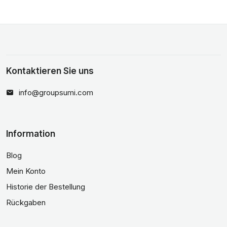
Kontaktieren Sie uns
info@groupsumi.com
Information
Blog
Mein Konto
Historie der Bestellung
Rückgaben