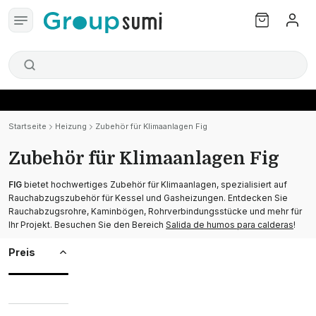
Startseite
Heizung
Zubehör für Klimaanlagen Fig
Zubehör für Klimaanlagen Fig
FIG
bietet hochwertiges Zubehör für Klimaanlagen, spezialisiert auf
Rauchabzugszubehör für Kessel und Gasheizungen. Entdecken Sie
Rauchabzugsrohre, Kaminbögen, Rohrverbindungsstücke und mehr für
Ihr Projekt. Besuchen Sie den Bereich
Salida de humos para calderas
!
Preis