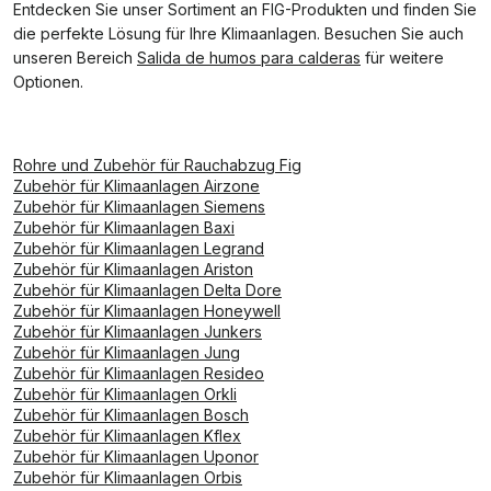
Entdecken Sie unser Sortiment an FIG-Produkten und finden Sie
die perfekte Lösung für Ihre Klimaanlagen. Besuchen Sie auch
unseren Bereich
Salida de humos para calderas
für weitere
Optionen.
Rohre und Zubehör für Rauchabzug Fig
Zubehör für Klimaanlagen Airzone
Zubehör für Klimaanlagen Siemens
Zubehör für Klimaanlagen Baxi
Zubehör für Klimaanlagen Legrand
Zubehör für Klimaanlagen Ariston
Zubehör für Klimaanlagen Delta Dore
Zubehör für Klimaanlagen Honeywell
Zubehör für Klimaanlagen Junkers
Zubehör für Klimaanlagen Jung
Zubehör für Klimaanlagen Resideo
Zubehör für Klimaanlagen Orkli
Zubehör für Klimaanlagen Bosch
Zubehör für Klimaanlagen Kflex
Zubehör für Klimaanlagen Uponor
Zubehör für Klimaanlagen Orbis