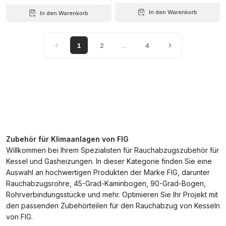
In den Warenkorb
In den Warenkorb
1
2
...
4
Zubehör für Klimaanlagen von FIG
Willkommen bei Ihrem Spezialisten für Rauchabzugszubehör für
Kessel und Gasheizungen. In dieser Kategorie finden Sie eine
Auswahl an hochwertigen Produkten der Marke FIG, darunter
Rauchabzugsrohre, 45-Grad-Kaminbogen, 90-Grad-Bogen,
Rohrverbindungsstücke und mehr. Optimieren Sie Ihr Projekt mit
den passenden Zubehörteilen für den Rauchabzug von Kesseln
von FIG.