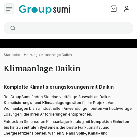
Startseite
Heizung
Klimaanlage Daikin
Klimaanlage Daikin
Komplette Klimatisierungslösungen mit Daikin
Bei GroupSumi finden Sie eine vielfältige Auswahl an
Daikin
Klimatisierungs- und Klimaanlagengeräten
für Ihr Projekt. Von
Wohnanlagen bis zu industriellen Anwendungen bieten wir hochwertige
Lösungen, die Ihren Anforderungen entsprechen.
Entdecken Sie unseren Klimaanlagenkatalog mit
kompakten Einheiten
bis hin zu zentralen Systemen
, die beste Funktionalität und
Energieeffizienz bieten. Wählen Sie aus
Split-, Kanal- und