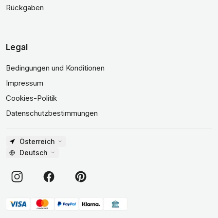
Rückgaben
Legal
Bedingungen und Konditionen
Impressum
Cookies-Politik
Datenschutzbestimmungen
Österreich
Deutsch