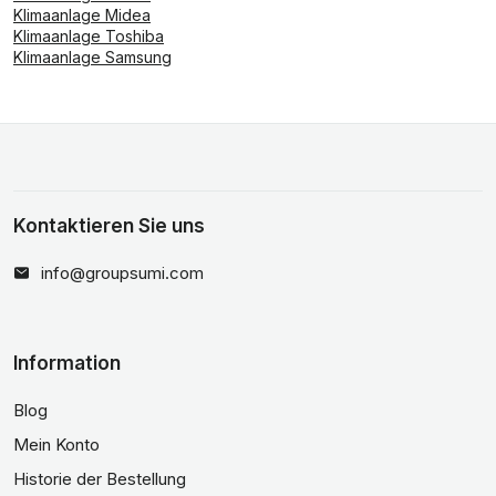
Klimaanlage Midea
Klimaanlage Toshiba
Klimaanlage Samsung
Kontaktieren Sie uns
info@groupsumi.com
Information
Blog
Mein Konto
Historie der Bestellung