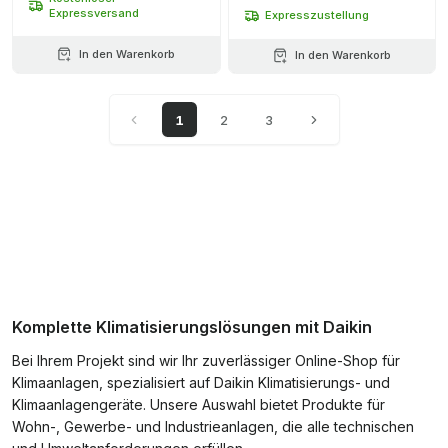
Expressversand
Expresszustellung
In den Warenkorb
In den Warenkorb
1
2
3
Komplette Klimatisierungslösungen mit Daikin
Bei Ihrem Projekt sind wir Ihr zuverlässiger Online-Shop für
Klimaanlagen, spezialisiert auf Daikin Klimatisierungs- und
Klimaanlagengeräte. Unsere Auswahl bietet Produkte für
Wohn-, Gewerbe- und Industrieanlagen, die alle technischen