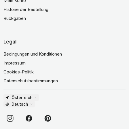
Mein Konto
Historie der Bestellung
Rückgaben
Legal
Bedingungen und Konditionen
Impressum
Cookies-Politik
Datenschutzbestimmungen
Österreich
Deutsch