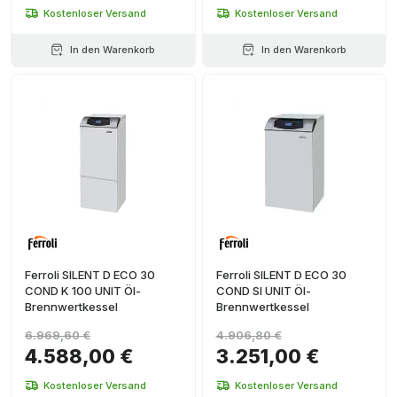
Kostenloser Versand
Kostenloser Versand
In den Warenkorb
In den Warenkorb
Ferroli SILENT D ECO 30
Ferroli SILENT D ECO 30
COND K 100 UNIT Öl-
COND SI UNIT Öl-
Brennwertkessel
Brennwertkessel
6.969,60 €
4.906,80 €
4.588,00 €
3.251,00 €
Kostenloser Versand
Kostenloser Versand