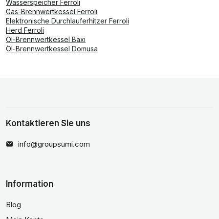
Wasserspeicher Ferroli
Gas-Brennwertkessel Ferroli
Elektronische Durchlauferhitzer Ferroli
Herd Ferroli
Öl-Brennwertkessel Baxi
Öl-Brennwertkessel Domusa
Kontaktieren Sie uns
info@groupsumi.com
Information
Blog