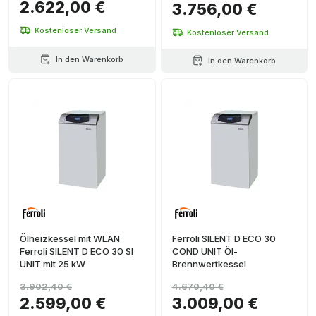
2.622,00 €
3.756,00 €
Kostenloser Versand
Kostenloser Versand
In den Warenkorb
In den Warenkorb
Ölheizkessel mit WLAN
Ferroli SILENT D ECO 30
Ferroli SILENT D ECO 30 SI
COND UNIT Öl-
UNIT mit 25 kW
Brennwertkessel
3.902,40 €
4.670,40 €
2.599,00 €
3.009,00 €