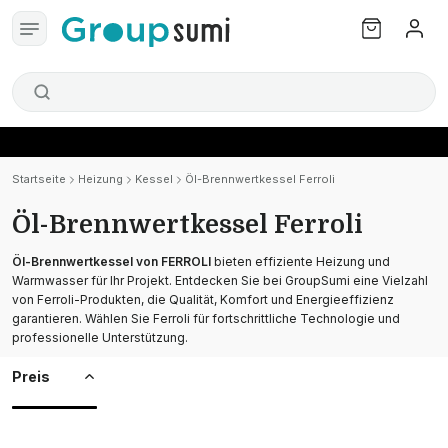
Startseite
Heizung
Kessel
Öl-Brennwertkessel Ferroli
Öl-Brennwertkessel Ferroli
Öl-Brennwertkessel von FERROLI
bieten effiziente Heizung und
Warmwasser für Ihr Projekt. Entdecken Sie bei GroupSumi eine Vielzahl
von Ferroli-Produkten, die Qualität, Komfort und Energieeffizienz
garantieren. Wählen Sie Ferroli für fortschrittliche Technologie und
professionelle Unterstützung.
Preis