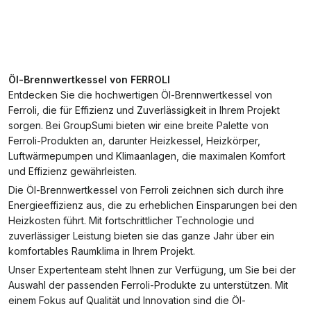
Öl-Brennwertkessel von FERROLI
Entdecken Sie die hochwertigen Öl-Brennwertkessel von
Ferroli, die für Effizienz und Zuverlässigkeit in Ihrem Projekt
sorgen. Bei GroupSumi bieten wir eine breite Palette von
Ferroli-Produkten an, darunter Heizkessel, Heizkörper,
Luftwärmepumpen und Klimaanlagen, die maximalen Komfort
und Effizienz gewährleisten.
Die Öl-Brennwertkessel von Ferroli zeichnen sich durch ihre
Energieeffizienz aus, die zu erheblichen Einsparungen bei den
Heizkosten führt. Mit fortschrittlicher Technologie und
zuverlässiger Leistung bieten sie das ganze Jahr über ein
komfortables Raumklima in Ihrem Projekt.
Unser Expertenteam steht Ihnen zur Verfügung, um Sie bei der
Auswahl der passenden Ferroli-Produkte zu unterstützen. Mit
einem Fokus auf Qualität und Innovation sind die Öl-