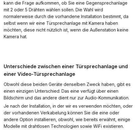
kann die Frage aufkommen, ob Sie eine Gegensprechanlage
mit 2 oder 5 Drähten wählen sollen. Die Wahl wird
normalerweise durch die vorhandene Installation bestimmt, da
selbst wenn wir eine Türsprechanlage mit Kamera haben
möchten, diese nicht nützlich ist, wenn die Außenstation keine
Kamera hat.
Unterschiede zwischen einer Türsprechanlage und
einer Video-Türsprechanlage
Obwohl diese beiden Geräte denselben Zweck haben, gibt es
einen einzigen Unterschied: Das eine verfügt über einen
Bildschirm und das andere dient nur zur Audio-Kommunikation.
Je nach der Installation, in der wir es verwenden möchten, oder
der vorhandenen Verkabelung können Sie die eine oder
andere Option installieren, obwohl, wie bereits erwähnt, einige
Modelle mit drahtlosen Technologien sowie WiFi existieren.