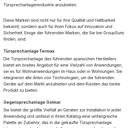
Türsprechanlagenindustrie anzubieten.
Diese Marken sind nicht nur für ihre Qualität und Haltbarkeit
bekannt, sondern auch für ihren Fokus auf Innovation und
Sicherheit. Einige der führenden Marken, die Sie bei GroupSumi
finden, sind:
Türsprechanlage Fermax
Die Türsprechanlage des führenden spanischen Herstellers
bietet ein breites Angebot für eine Vielzahl von Anwendungen,
sei es für Wohnanwendungen im Haus oder in Wohnungen. Sie
integrieren alle Arten von Technologien, um die führenden
Geräte auf dem Markt anzubieten und dem Kunden das beste
Produkt zu bieten.
Gegensprechanlage Golmar
Sie bietet die größte Vielfalt an Geräten zur Installation in jeder
Anwendung und umfasst in ihrem Katalog eine umfangreiche
Palette an Zubehör, das in die gekaufte Türsprechanlage