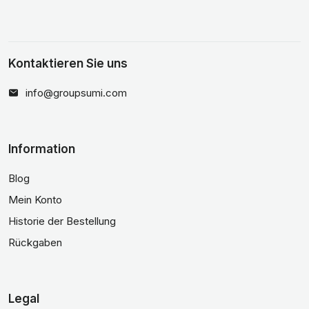
Kontaktieren Sie uns
info@groupsumi.com
Information
Blog
Mein Konto
Historie der Bestellung
Rückgaben
Legal