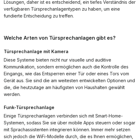
Lösungen, daher ist es entscheidend, ein tiefes Verständnis der
verfügbaren Türsprechanlagentypen zu haben, um eine
fundierte Entscheidung zu treffen.
Welche Arten von Türsprechanlagen gibt es?
Türsprechanlage mit Kamera
Diese Systeme bieten nicht nur visuelle und auditive
Kommunikation, sondern ermöglichen auch die Kontrolle des
Eingangs, wie das Entsperren einer Tür oder eines Tors vom
Gerät aus. Sie sind die am weitesten entwickelten Optionen und
die, die heutzutage am häufigsten von Haushalten gewählt
werden.
Funk-Türsprechanlage
Einige Türsprechanlagen verbinden sich mit Smart-Home-
Systemen, sodass Sie sie über mobile Apps steuern oder sogar
mit Sprachassistenten integrieren können. Immer mehr setzen
sich jedoch die WiFi-Modelle durch, die es Ihnen ermöglichen,