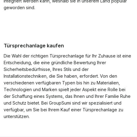
integriert werden kann, weshalb sie in unserem Land populär
geworden sind.
Türsprechanlage kaufen
Die Wahl der richtigen Türsprechanlage für Ihr Zuhause ist eine
Entscheidung, die eine gründliche Bewertung Ihrer
Sicherheitsbedürfnisse, Ihres Stils und der
Installationstechniken, die Sie haben, erfordert. Von den
verschiedenen verfügbaren Typen bis hin zu Materialien,
Technologien und Marken spielt jeder Aspekt eine Rolle bei
der Schaffung eines Systems, das Ihnen und Ihrer Familie Ruhe
und Schutz bietet. Bei GroupSumi sind wir spezialisiert und
verfügbar, um Sie bei Ihrem Kauf einer Türsprechanlage zu
unterstützen.