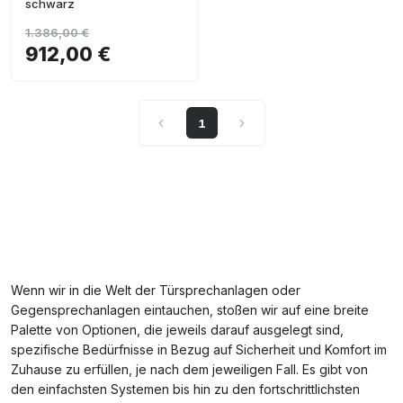
schwarz
1.386,00 €
912,00 €
1
Wenn wir in die Welt der Türsprechanlagen oder
Gegensprechanlagen eintauchen, stoßen wir auf eine breite
Palette von Optionen, die jeweils darauf ausgelegt sind,
spezifische Bedürfnisse in Bezug auf Sicherheit und Komfort im
Zuhause zu erfüllen, je nach dem jeweiligen Fall. Es gibt von
den einfachsten Systemen bis hin zu den fortschrittlichsten