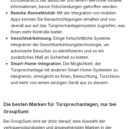
Echtzeitansicht der Besucher und liefern wertvolle visuelle
Informationen, bevor Entscheidungen getroffen werden.
Remote-Konnektivität:
Mit der Integration von mobilen
Apps können Sie Benachrichtigungen erhalten und von
überall aus auf das Türsprechanlagensystem zugreifen, was
Ihnen mehr Kontrolle bietet.
Gesichtserkennung:
Einige fortschrittliche Systeme
integrieren die Gesichtserkennungstechnologie, um
autorisierte Besucher zu identifizieren und so ein
zusätzliches Maß an Sicherheit zu bieten.
Smart-Home-Integration:
Die Möglichkeit, die
Türsprechanlage mit anderen Smart-Home-Systemen zu
integrieren, ermöglicht es Ihnen, Beleuchtung, Türschloss
und mehr von einem einzigen Gerät aus zu steuern.
Die besten Marken für Türsprechanlagen, nur bei
GroupSumi
Bei GroupSumi sind wir stolz darauf, eine Auswahl der
vertrauenswürdigsten und angesehensten Marken in der