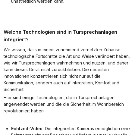
unästhetisch werden kann.
Welche Technologien sind in Türsprechanlagen
integriert?
Wir wissen, dass in einem zunehmend vernetzten Zuhause
technologische Fortschritte die Art und Weise verändert haben,
wie wir Türsprechanlagen wahrnehmen und nutzen, und daher
kann dieses Gerät nicht zurückbleiben. Die neuesten
Innovationen konzentrieren sich nicht nur auf die
Kommunikation, sondern auch auf Integration, Komfort und
Sicherheit.
Hier sind einige Technologien, die in Türsprechanlagen
angewendet werden und die die Sicherheit im Wohnbereich
revolutioniert haben:
Echtzeit-Video:
Die integrierten Kameras ermöglichen eine