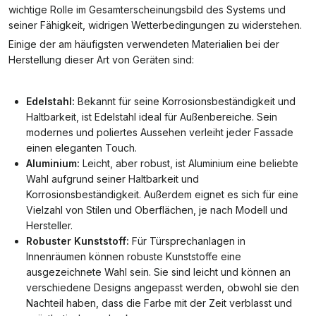
wichtige Rolle im Gesamterscheinungsbild des Systems und
seiner Fähigkeit, widrigen Wetterbedingungen zu widerstehen.
Einige der am häufigsten verwendeten Materialien bei der
Herstellung dieser Art von Geräten sind:
Edelstahl:
Bekannt für seine Korrosionsbeständigkeit und
Haltbarkeit, ist Edelstahl ideal für Außenbereiche. Sein
modernes und poliertes Aussehen verleiht jeder Fassade
einen eleganten Touch.
Aluminium:
Leicht, aber robust, ist Aluminium eine beliebte
Wahl aufgrund seiner Haltbarkeit und
Korrosionsbeständigkeit. Außerdem eignet es sich für eine
Vielzahl von Stilen und Oberflächen, je nach Modell und
Hersteller.
Robuster Kunststoff:
Für Türsprechanlagen in
Innenräumen können robuste Kunststoffe eine
ausgezeichnete Wahl sein. Sie sind leicht und können an
verschiedene Designs angepasst werden, obwohl sie den
Nachteil haben, dass die Farbe mit der Zeit verblasst und