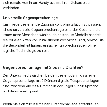
sich remote von Ihrem Handy aus mit Ihrem Zuhause zu
verbinden.
Universelle Gegensprechanlage
Um in jede bestehende Zugangskontrollinstallation zu passen,
ist die universelle Gegensprechanlage eine der Optionen, die
immer mehr Menschen wählen, da es sich um Modelle handelt,
die mit allen Arten von Installationen kompatibel sind, obwohl sie
die Besonderheit haben, einfache Türsprechanlagen ohne
jegliche Technologie zu sein.
Gegensprechanlage mit 2 oder 5 Drähten?
Der Unterschied zwischen beiden besteht darin, dass eine
Gegensprechanlage mit 2 Drähten digitale Türsprechanlagen
sind, während die mit 5 Drähten in der Regel nur für Sprache
und daher analog sind.
Wenn Sie sich zum Kauf einer Türsprechanlage entschließen,