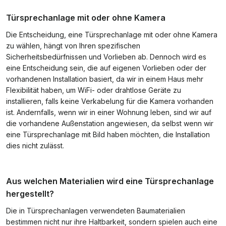
Türsprechanlage mit oder ohne Kamera
Die Entscheidung, eine Türsprechanlage mit oder ohne Kamera
zu wählen, hängt von Ihren spezifischen
Sicherheitsbedürfnissen und Vorlieben ab. Dennoch wird es
eine Entscheidung sein, die auf eigenen Vorlieben oder der
vorhandenen Installation basiert, da wir in einem Haus mehr
Flexibilität haben, um WiFi- oder drahtlose Geräte zu
installieren, falls keine Verkabelung für die Kamera vorhanden
ist. Andernfalls, wenn wir in einer Wohnung leben, sind wir auf
die vorhandene Außenstation angewiesen, da selbst wenn wir
eine Türsprechanlage mit Bild haben möchten, die Installation
dies nicht zulässt.
Aus welchen Materialien wird eine Türsprechanlage
hergestellt?
Die in Türsprechanlagen verwendeten Baumaterialien
bestimmen nicht nur ihre Haltbarkeit, sondern spielen auch eine