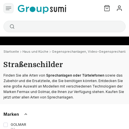
Startseite
Haus und Küche
Gegensprechanlagen, Video-Gegensprechanlage
Straßenschilder
Finden Sie alle Arten von
Sprechanlagen oder Türtelefonen
sowie das
Zubehör und die Ersatzteile, die Sie benötigen könnten. Entdecken Sie
eine große Auswahl an Modellen mit verschiedenen Technologien der
Marken Fermax und Golmar, die Ihnen zur Verfügung stehen. Kaufen Sie
jetzt unter allen Arten von Sprechanlagen.
Marken
GOLMAR