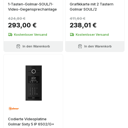
1-Tasten-Golmar-SOUL/1-
Grafikkarte mit 2 Tastern
Video-Gegensprechanlage
Golmar SOUL/2
424,80 €
411,60 €
293,00 €
238,01 €
Kostenloser Versand
Kostenloser Versand
In den Warenkorb
In den Warenkorb
Codierte Videoplatine
Golmar Sixty 5 IP 6502/G+