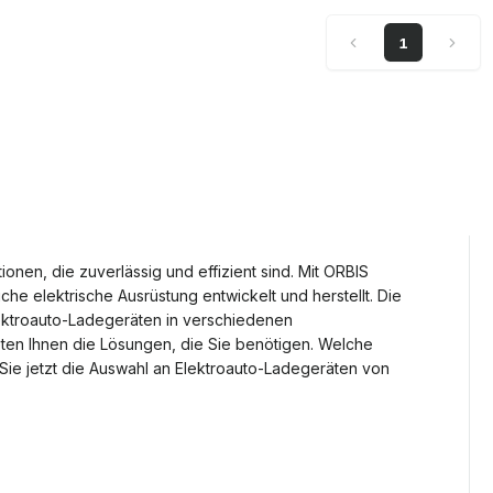
1
ionen, die zuverlässig und effizient sind. Mit ORBIS
liche elektrische Ausrüstung entwickelt und herstellt. Die
ektroauto-Ladegeräten in verschiedenen
ieten Ihnen die Lösungen, die Sie benötigen. Welche
Sie jetzt die Auswahl an Elektroauto-Ladegeräten von