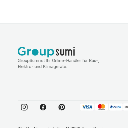
GroupSumi ist Ihr Online-Händler für Bau-,
Elektro- und Klimageräte.