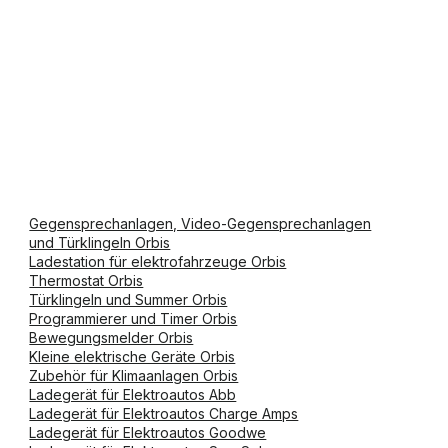
Gegensprechanlagen, Video-Gegensprechanlagen
und Türklingeln Orbis
Ladestation für elektrofahrzeuge Orbis
Thermostat Orbis
Türklingeln und Summer Orbis
Programmierer und Timer Orbis
Bewegungsmelder Orbis
Kleine elektrische Geräte Orbis
Zubehör für Klimaanlagen Orbis
Ladegerät für Elektroautos Abb
Ladegerät für Elektroautos Charge Amps
Ladegerät für Elektroautos Goodwe