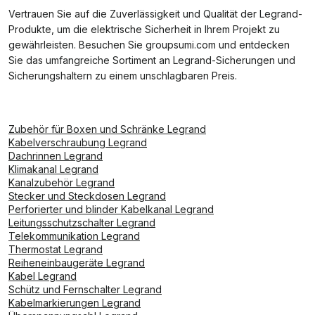
Vertrauen Sie auf die Zuverlässigkeit und Qualität der Legrand-
Produkte, um die elektrische Sicherheit in Ihrem Projekt zu
gewährleisten. Besuchen Sie groupsumi.com und entdecken
Sie das umfangreiche Sortiment an Legrand-Sicherungen und
Sicherungshaltern zu einem unschlagbaren Preis.
Zubehör für Boxen und Schränke Legrand
Kabelverschraubung Legrand
Dachrinnen Legrand
Klimakanal Legrand
Kanalzubehör Legrand
Stecker und Steckdosen Legrand
Perforierter und blinder Kabelkanal Legrand
Leitungsschutzschalter Legrand
Telekommunikation Legrand
Thermostat Legrand
Reiheneinbaugeräte Legrand
Kabel Legrand
Schütz und Fernschalter Legrand
Kabelmarkierungen Legrand