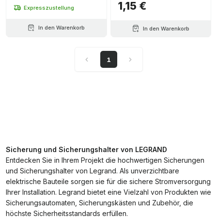
1,15 €
Expresszustellung
In den Warenkorb
In den Warenkorb
1
Sicherung und Sicherungshalter von LEGRAND
Entdecken Sie in Ihrem Projekt die hochwertigen Sicherungen
und Sicherungshalter von Legrand. Als unverzichtbare
elektrische Bauteile sorgen sie für die sichere Stromversorgung
Ihrer Installation. Legrand bietet eine Vielzahl von Produkten wie
Sicherungsautomaten, Sicherungskästen und Zubehör, die
höchste Sicherheitsstandards erfüllen.