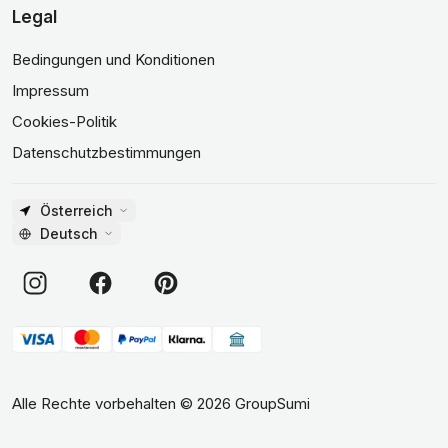
Legal
Bedingungen und Konditionen
Impressum
Cookies-Politik
Datenschutzbestimmungen
Österreich
Deutsch
Alle Rechte vorbehalten
©
2026
GroupSumi