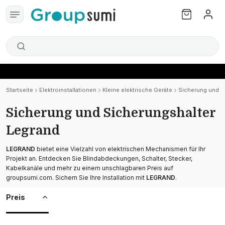
Startseite
Elektroinstallationen
Kleine elektrische Geräte
Sicherung und S
Sicherung und Sicherungshalter
Legrand
LEGRAND
bietet eine Vielzahl von elektrischen Mechanismen für Ihr
Projekt an. Entdecken Sie Blindabdeckungen, Schalter, Stecker,
Kabelkanäle und mehr zu einem unschlagbaren Preis auf
groupsumi.com. Sichern Sie Ihre Installation mit
LEGRAND
.
Preis