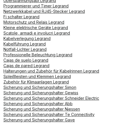
Überspannungsabl Legrand
Programmierer und Timer Legrand
Netzwerkkabel und RJ45-Stecker Legrand
Fi schalter Legrand
Motorschutz und Relais Legrand
Kleine elektrische Geräte Legrand
Scatole, armadi e involucri Legrand
Kabelverlegung Legrand
Kabelführung Legrand
Notfall-Lichter Legrand
Professionelle Beleuchtung Legrand
Cajas de suelo Legrand
Cajas de pared Legrand
Halterungen und Zubehör für Kabelrinnen Legrand
Spleißleisten und Klemmen Legrand
Zubehör für Klimaanlagen Legrand
Sicherung und Sicherungshalter Simon
Sicherung und Sicherungshalter Gewiss
Sicherung und Sicherungshalter Schneider Electric
Sicherung und Sicherungshalter Abb
Sicherung und Sicherungshalter Niessen
Sicherung und Sicherungshalter Te Connectivity
Sicherung und Sicherungshalter Gave