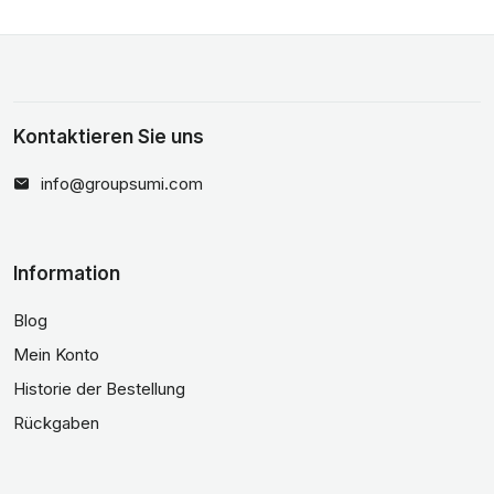
Kontaktieren Sie uns
info@groupsumi.com
Information
Blog
Mein Konto
Historie der Bestellung
Rückgaben