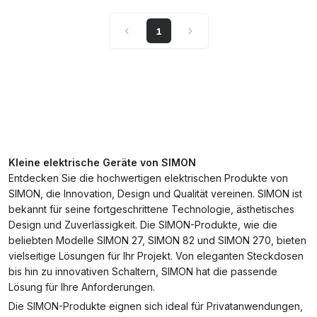
1
Kleine elektrische Geräte von SIMON
Entdecken Sie die hochwertigen elektrischen Produkte von
SIMON, die Innovation, Design und Qualität vereinen. SIMON ist
bekannt für seine fortgeschrittene Technologie, ästhetisches
Design und Zuverlässigkeit. Die SIMON-Produkte, wie die
beliebten Modelle SIMON 27, SIMON 82 und SIMON 270, bieten
vielseitige Lösungen für Ihr Projekt. Von eleganten Steckdosen
bis hin zu innovativen Schaltern, SIMON hat die passende
Lösung für Ihre Anforderungen.
Die SIMON-Produkte eignen sich ideal für Privatanwendungen,