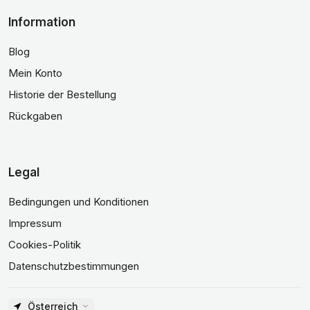
Information
Blog
Mein Konto
Historie der Bestellung
Rückgaben
Legal
Bedingungen und Konditionen
Impressum
Cookies-Politik
Datenschutzbestimmungen
Österreich