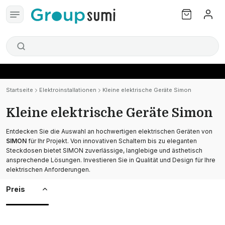
Startseite
Elektroinstallationen
Kleine elektrische Geräte Simon
Kleine elektrische Geräte Simon
Entdecken Sie die Auswahl an hochwertigen elektrischen Geräten von
SIMON
für Ihr Projekt. Von innovativen Schaltern bis zu eleganten
Steckdosen bietet SIMON zuverlässige, langlebige und ästhetisch
ansprechende Lösungen. Investieren Sie in Qualität und Design für Ihre
elektrischen Anforderungen.
Preis