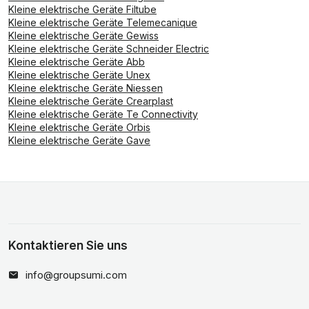
Kleine elektrische Geräte Filtube
Kleine elektrische Geräte Telemecanique
Kleine elektrische Geräte Gewiss
Kleine elektrische Geräte Schneider Electric
Kleine elektrische Geräte Abb
Kleine elektrische Geräte Unex
Kleine elektrische Geräte Niessen
Kleine elektrische Geräte Crearplast
Kleine elektrische Geräte Te Connectivity
Kleine elektrische Geräte Orbis
Kleine elektrische Geräte Gave
Kontaktieren Sie uns
info@groupsumi.com