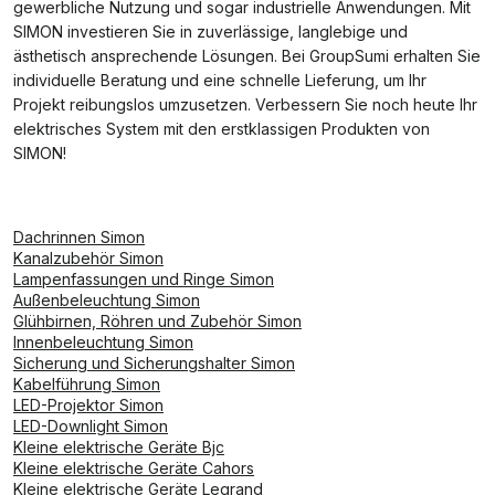
gewerbliche Nutzung und sogar industrielle Anwendungen. Mit
SIMON investieren Sie in zuverlässige, langlebige und
ästhetisch ansprechende Lösungen. Bei GroupSumi erhalten Sie
individuelle Beratung und eine schnelle Lieferung, um Ihr
Projekt reibungslos umzusetzen. Verbessern Sie noch heute Ihr
elektrisches System mit den erstklassigen Produkten von
SIMON!
Dachrinnen Simon
Kanalzubehör Simon
Lampenfassungen und Ringe Simon
Außenbeleuchtung Simon
Glühbirnen, Röhren und Zubehör Simon
Innenbeleuchtung Simon
Sicherung und Sicherungshalter Simon
Kabelführung Simon
LED-Projektor Simon
LED-Downlight Simon
Kleine elektrische Geräte Bjc
Kleine elektrische Geräte Cahors
Kleine elektrische Geräte Legrand