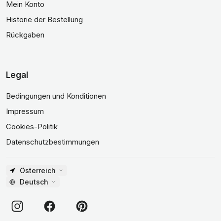
Mein Konto
Historie der Bestellung
Rückgaben
Legal
Bedingungen und Konditionen
Impressum
Cookies-Politik
Datenschutzbestimmungen
Österreich
Deutsch