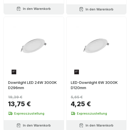
In den Warenkorb
In den Warenkorb
Downlight LED 24W 3000K
LED-Downlight 6W 3000K
D296mm
D120mm
19,39 €
5,65 €
13,75 €
4,25 €
Expresszustellung
Expresszustellung
In den Warenkorb
In den Warenkorb