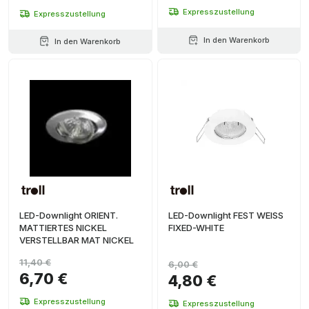
Expresszustellung
Expresszustellung
In den Warenkorb
In den Warenkorb
LED-Downlight ORIENT.
LED-Downlight FEST WEISS
MATTIERTES NICKEL
FIXED-WHITE
VERSTELLBAR MAT NICKEL
11,40 €
6,00 €
6,70 €
4,80 €
Expresszustellung
Expresszustellung