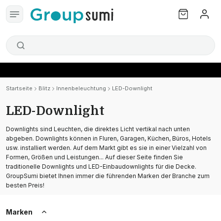
Startseite
Blitz
Innenbeleuchtung
LED-Downlight
LED-Downlight
Downlights sind Leuchten, die direktes Licht vertikal nach unten
abgeben. Downlights können in Fluren, Garagen, Küchen, Büros, Hotels
usw. installiert werden. Auf dem Markt gibt es sie in einer Vielzahl von
Formen, Größen und Leistungen... Auf dieser Seite finden Sie
traditionelle Downlights und LED-Einbaudownlights für die Decke.
GroupSumi bietet Ihnen immer die führenden Marken der Branche zum
besten Preis!
Marken