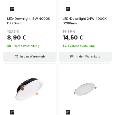
LED-Downlight 18W 4000K
LED-Downlight 24W 4000K
D220mm
D296mm
12,12 €
19,39 €
8,90 €
14,50 €
Expresszustellung
Expresszustellung
In den Warenkorb
In den Warenkorb