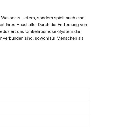
Wasser zu liefern, sondern spielt auch eine
t Ihres Haushalts. Durch die Entfernung von
r reduziert das Umkehrosmose-System die
 verbunden sind, sowohl für Menschen als