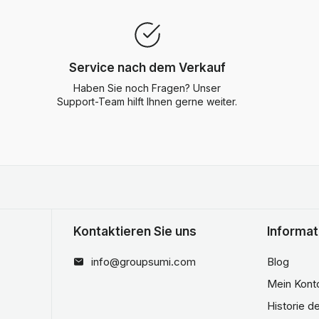
Service nach dem Verkauf
Haben Sie noch Fragen? Unser
Support-Team hilft Ihnen gerne weiter.
Kontaktieren Sie uns
Informat
info@groupsumi.com
Blog
Mein Kont
Historie d