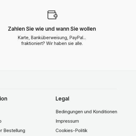
Zahlen Sie wie und wann Sie wollen
Karte, Banküberweisung, PayPal...
fraktioniert? Wir haben sie alle.
ion
Legal
Bedingungen und Konditionen
o
Impressum
er Bestellung
Cookies-Politik