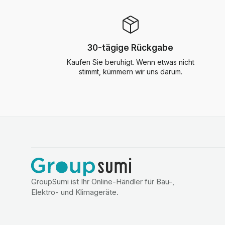
30-tägige Rückgabe
Kaufen Sie beruhigt. Wenn etwas nicht
stimmt, kümmern wir uns darum.
GroupSumi ist Ihr Online-Händler für Bau-,
Elektro- und Klimageräte.