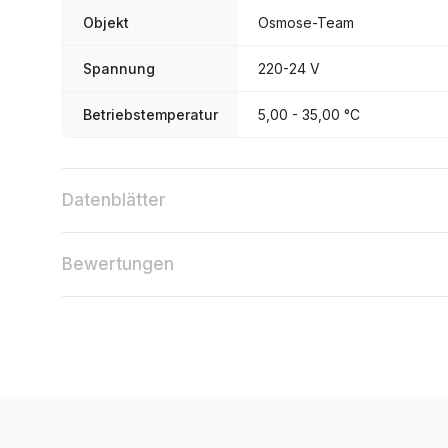
Objekt
Osmose-Team
Spannung
220-24 V
Betriebstemperatur
5,00 - 35,00 °C
Datenblätter
Bewertungen