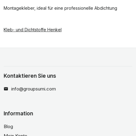
Montagekleber, ideal für eine professionelle Abdichtung
Kleb- und Dichtstoffe Henkel
Kontaktieren Sie uns
info@groupsumi.com
Information
Blog
Mein Konto