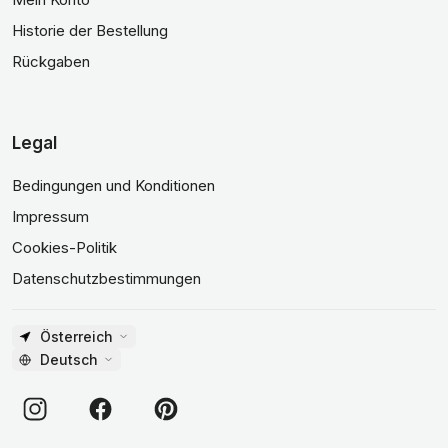
Historie der Bestellung
Rückgaben
Legal
Bedingungen und Konditionen
Impressum
Cookies-Politik
Datenschutzbestimmungen
Österreich
Deutsch