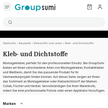
Startseite
Baumarkt
Klebstoffe und Leime
Kleb- und Dichtstoffe
Kleb- und Dichtstoffe
Montagekleber, perfekt für den professionellen Einsatz. Bei GroupSumi
bieten wir Ihnen verschiedene Arten von Montagekleber, Kontaktkleber
und Weißleim, damit Sie das passende Produkt für Ihr
Heimwerkerprojekt finden können. Auf dieser Seite zeigen wir Ihnen
das Sortiment an Montagekleber oder Klebedichtstoff der Marken
Collak, Fischer und Henkel. Vervollständigen Sie Ihren Warenkorb,
indem Sie eine professionelle Pistole oder einen Applikator hinzufügen.
Marken