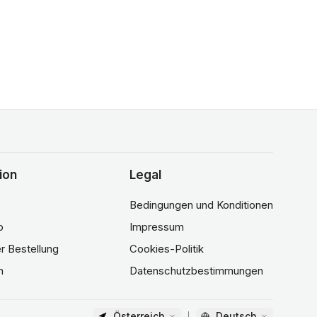
ion
Legal
Bedingungen und Konditionen
o
Impressum
er Bestellung
Cookies-Politik
n
Datenschutzbestimmungen
Österreich
Deutsch