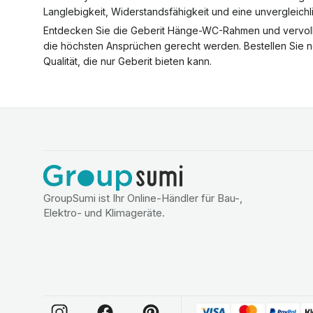
Langlebigkeit, Widerstandsfähigkeit und eine unvergleichlic
Entdecken Sie die Geberit Hänge-WC-Rahmen und vervollst
die höchsten Ansprüchen gerecht werden. Bestellen Sie no
Qualität, die nur Geberit bieten kann.
GroupSumi ist Ihr Online-Händler für Bau-,
Elektro- und Klimageräte.