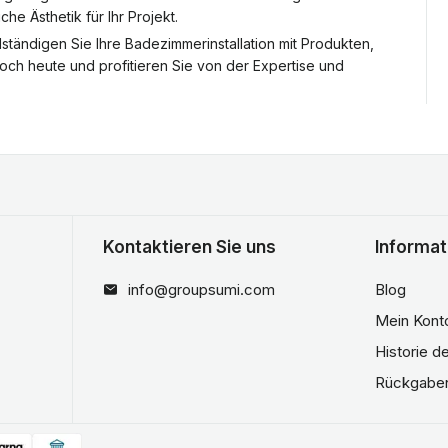
he Ästhetik für Ihr Projekt.
ändigen Sie Ihre Badezimmerinstallation mit Produkten,
ch heute und profitieren Sie von der Expertise und
Kontaktieren Sie uns
Informat
info@groupsumi.com
Blog
Mein Kont
Historie d
Rückgabe