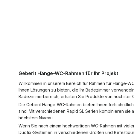
Geberit Hänge-WC-Rahmen für Ihr Projekt
Willkommen in unserem Bereich für Rahmen für Hänge-WCs
Ihnen Lösungen zu bieten, die Ihr Badezimmer verwandeln
Badezimmerbereich, erhalten Sie Produkte von höchster Qua
Die Geberit Hänge-WC-Rahmen bieten Ihnen fortschrittlic
sind. Mit verschiedenen Rapid SL Serien kombinieren sie m
höchstem Niveau.
Wenn Sie nach einem hochwertigen WC-Rahmen mit vielen O
Duofix-Systemen in verschiedenen Größen und Befestigun