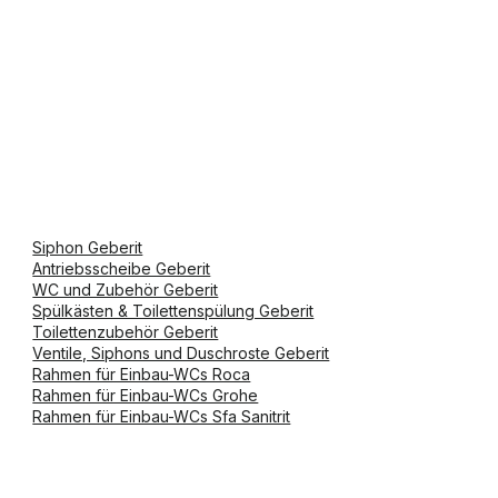
Siphon Geberit
Antriebsscheibe Geberit
WC und Zubehör Geberit
Spülkästen & Toilettenspülung Geberit
Toilettenzubehör Geberit
Ventile, Siphons und Duschroste Geberit
Rahmen für Einbau-WCs Roca
Rahmen für Einbau-WCs Grohe
Rahmen für Einbau-WCs Sfa Sanitrit