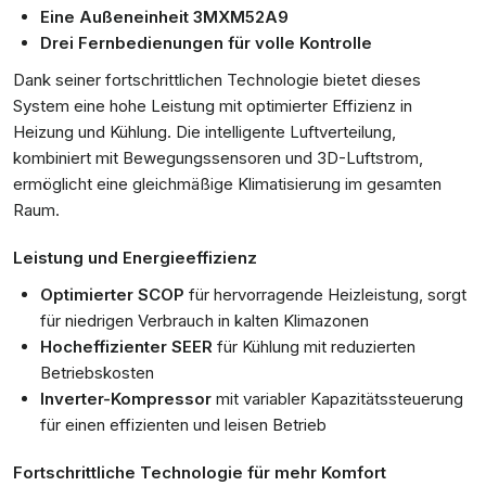
Eine Außeneinheit 3MXM52A9
Drei Fernbedienungen für volle Kontrolle
Dank seiner fortschrittlichen Technologie bietet dieses
System eine hohe Leistung mit optimierter Effizienz in
Heizung und Kühlung. Die intelligente Luftverteilung,
kombiniert mit Bewegungssensoren und 3D-Luftstrom,
ermöglicht eine gleichmäßige Klimatisierung im gesamten
Raum.
Leistung und Energieeffizienz
Optimierter SCOP
für hervorragende Heizleistung, sorgt
für niedrigen Verbrauch in kalten Klimazonen
Hocheffizienter SEER
für Kühlung mit reduzierten
Betriebskosten
Inverter-Kompressor
mit variabler Kapazitätssteuerung
für einen effizienten und leisen Betrieb
Fortschrittliche Technologie für mehr Komfort