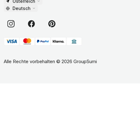
Österreich
Deutsch
Alle Rechte vorbehalten
©
2026
GroupSumi