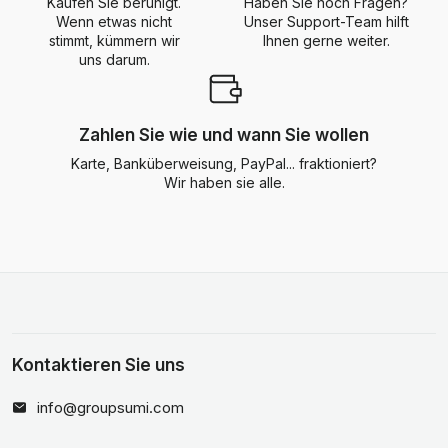
Kaufen Sie beruhigt.
Haben Sie noch Fragen?
Wenn etwas nicht
Unser Support-Team hilft
stimmt, kümmern wir
Ihnen gerne weiter.
uns darum.
Zahlen Sie wie und wann Sie wollen
Karte, Banküberweisung, PayPal... fraktioniert?
Wir haben sie alle.
Kontaktieren Sie uns
info@groupsumi.com