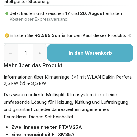
intelligenter Steuerung.
Jetzt kaufen und zwischen
17
und
20. August
erhalten
Kostenloser Expressversand
Erhalten Sie
+3.589 Sumis
für den Kauf dieses Produkts
In den Warenkorb
Mehr über das Produkt
Informationen über Klimaanlage 3x1 mit WLAN Daikin Perfera
2,5 kW (2) + 3,5 kW
Das wandmontierte Multisplit-Klimasystem bietet eine
umfassende Lösung für Heizung, Kühlung und Luftreinigung
und garantiert zu jeder Jahreszeit ein angenehmes
Raumklima. Dieses Set beinhaltet:
Zwei Inneneinheiten FTXM25A
Eine Inneneinheit FTXM35A