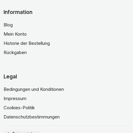
Information
Blog
Mein Konto
Historie der Bestellung
Rückgaben
Legal
Bedingungen und Konditionen
Impressum
Cookies-Politik
Datenschutzbestimmungen