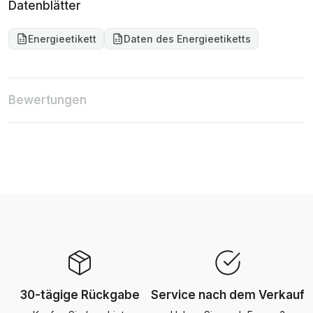
Datenblätter
Energieetikett
Daten des Energieetiketts
Bewertungen
30-tägige Rückgabe
Service nach dem Verkauf