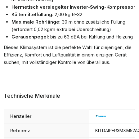
Hermetisch versiegelter Inverter-Swing-Kompressor
Kältemittelfüllung:
2,00 kg R-32
Maximale Rohrlänge:
30 m ohne zusätzliche Füllung
(erfordert 0,02 kg/m extra bei Überschreitung)
Geräuschpegel:
bis zu 63 dBA bei Kühlung und Heizung
Dieses Klimasystem ist die perfekte Wahl für diejenigen, die
Effizienz, Komfort und Luftqualität in einem einzigen Gerät
suchen, mit vollständiger Kontrolle von überall aus.
Technische Merkmale
Hersteller
Referenz
KITDAIPER3MXM52A