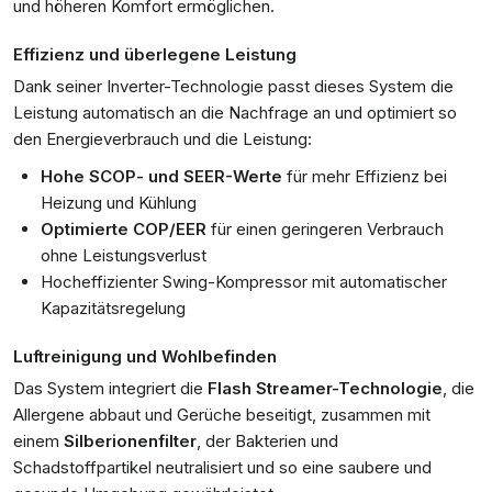
und höheren Komfort ermöglichen.
Effizienz und überlegene Leistung
Dank seiner Inverter-Technologie passt dieses System die
Leistung automatisch an die Nachfrage an und optimiert so
den Energieverbrauch und die Leistung:
Hohe SCOP- und SEER-Werte
für mehr Effizienz bei
Heizung und Kühlung
Optimierte COP/EER
für einen geringeren Verbrauch
ohne Leistungsverlust
Hocheffizienter Swing-Kompressor mit automatischer
Kapazitätsregelung
Luftreinigung und Wohlbefinden
Das System integriert die
Flash Streamer-Technologie
, die
Allergene abbaut und Gerüche beseitigt, zusammen mit
einem
Silberionenfilter
, der Bakterien und
Schadstoffpartikel neutralisiert und so eine saubere und