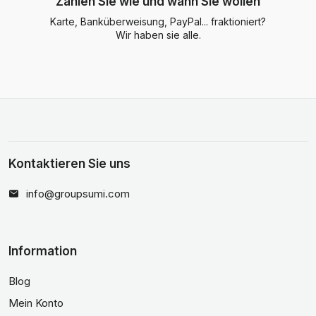
Zahlen Sie wie und wann Sie wollen
Karte, Banküberweisung, PayPal... fraktioniert?
Wir haben sie alle.
Kontaktieren Sie uns
info@groupsumi.com
Information
Blog
Mein Konto