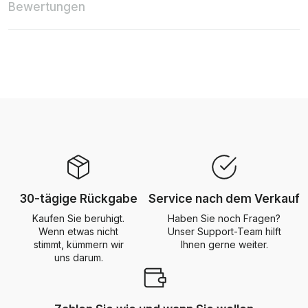
Bewertungen
30-tägige Rückgabe
Service nach dem Verkauf
Kaufen Sie beruhigt.
Haben Sie noch Fragen?
Wenn etwas nicht
Unser Support-Team hilft
stimmt, kümmern wir
Ihnen gerne weiter.
uns darum.