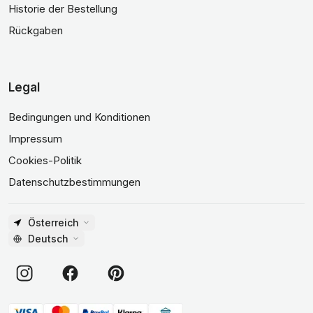
Historie der Bestellung
Rückgaben
Legal
Bedingungen und Konditionen
Impressum
Cookies-Politik
Datenschutzbestimmungen
Österreich
Deutsch