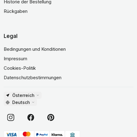
Historie der Bestellung
Rückgaben
Legal
Bedingungen und Konditionen
Impressum
Cookies-Politik
Datenschutzbestimmungen
Österreich
Deutsch