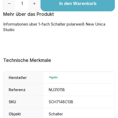
In den Warenkorb
Mehr über das Produkt
Informationen über 1-fach Schalter polarweiß New Unica
Studio
Technische Merkmale
Hersteller
Referenz
NU310118
SKU
SCH7148C13B
Objekt
Schalter