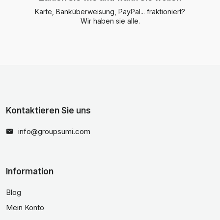
Karte, Banküberweisung, PayPal... fraktioniert?
Wir haben sie alle.
Kontaktieren Sie uns
info@groupsumi.com
Information
Blog
Mein Konto