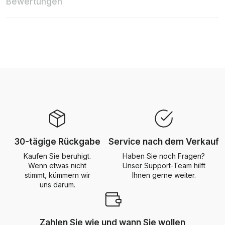
Bewertungen
30-tägige Rückgabe
Service nach dem Verkauf
Kaufen Sie beruhigt.
Haben Sie noch Fragen?
Wenn etwas nicht
Unser Support-Team hilft
stimmt, kümmern wir
Ihnen gerne weiter.
uns darum.
Zahlen Sie wie und wann Sie wollen